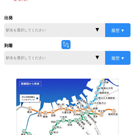
出発
履歴
到着
履歴