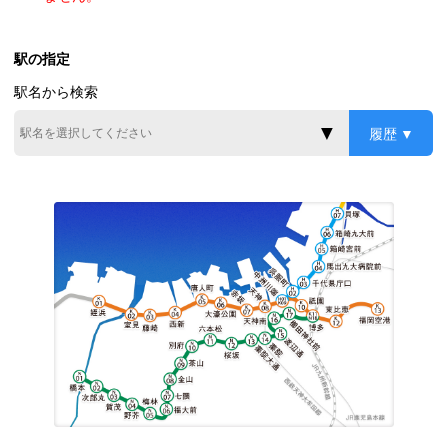
駅の指定
駅名から検索
履歴