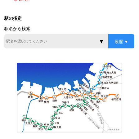
駅の指定
駅名から検索
履歴