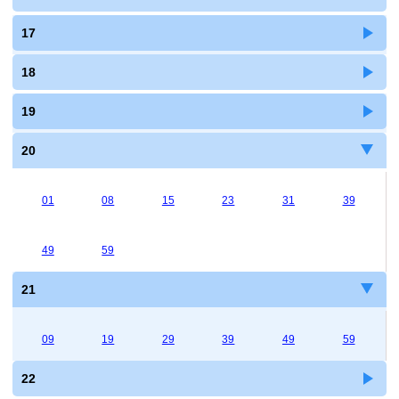
17
18
19
20
01
08
15
23
31
39
49
59
21
09
19
29
39
49
59
22