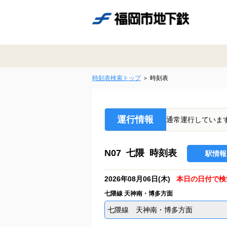
時刻表検索トップ
時刻表
運行情報
通常運行していま
N07 七隈 時刻表
駅情報
2026年08月06日(木)
本日の日付で検
七隈線 天神南・博多方面
七隈線 天神南・博多方面