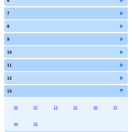
6
7
8
9
10
11
12
13
00
07
15
22
30
37
44
52