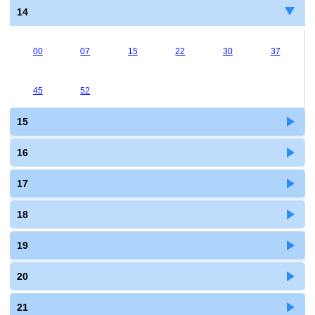
14
00
07
15
22
30
37
45
52
15
16
17
18
19
20
21