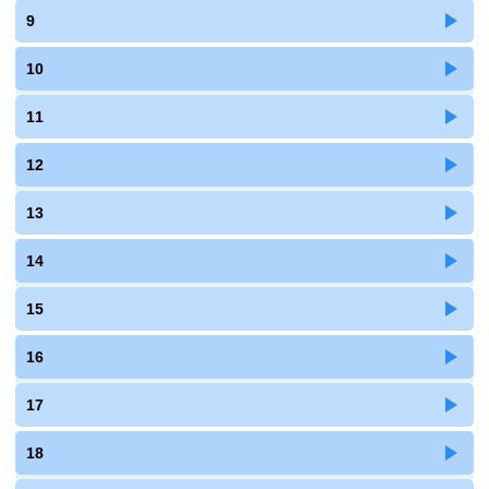
9
10
11
12
13
14
15
16
17
18