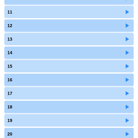
11
12
13
14
15
16
17
18
19
20