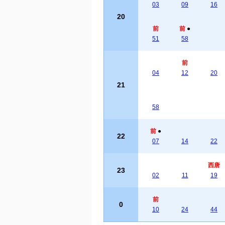
03
09
16
20
前
前
●
51
58
前
04
12
20
21
58
前
●
22
07
14
22
西唐
23
02
11
19
前
0
10
24
44