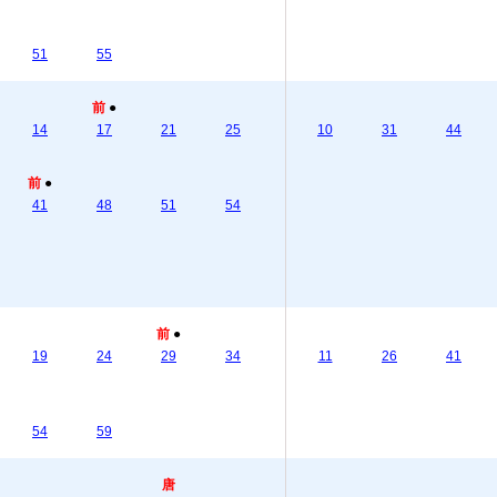
51
55
前
●
14
17
21
25
10
31
44
前
●
41
48
51
54
前
●
19
24
29
34
11
26
41
54
59
唐