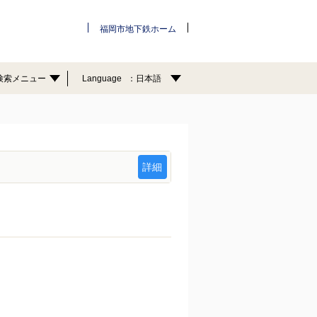
福岡市地下鉄ホーム
検索メニュー
Language
日本語
詳細