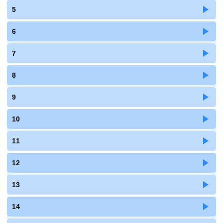
5
6
7
8
9
10
11
12
13
14