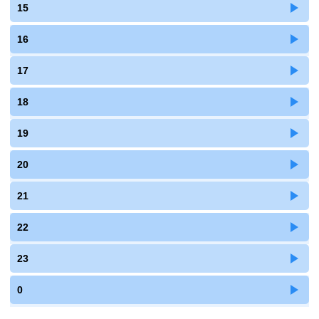
15
16
17
18
19
20
21
22
23
0