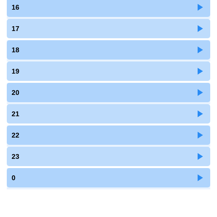
16
17
18
19
20
21
22
23
0