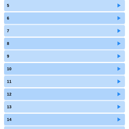
5
6
7
8
9
10
11
12
13
14