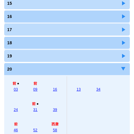
15
16
17
18
19
20
前
●
前
03
09
16
13
34
前
●
24
31
39
前
西唐
46
52
58