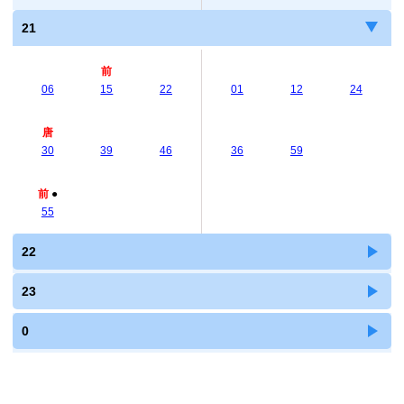
21
前
06
15
22
01
12
24
唐
30
39
46
36
59
前
●
55
22
23
0