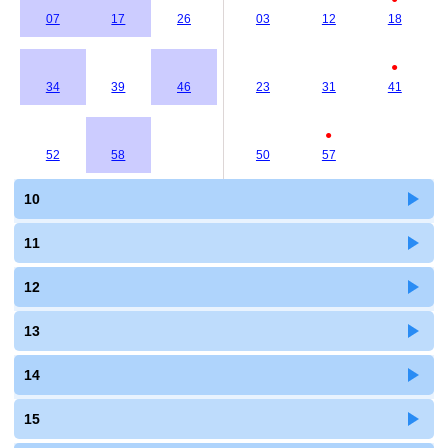
07
17
26
03
12
18
●
34
39
46
23
31
41
●
52
58
50
57
10
11
12
13
14
15