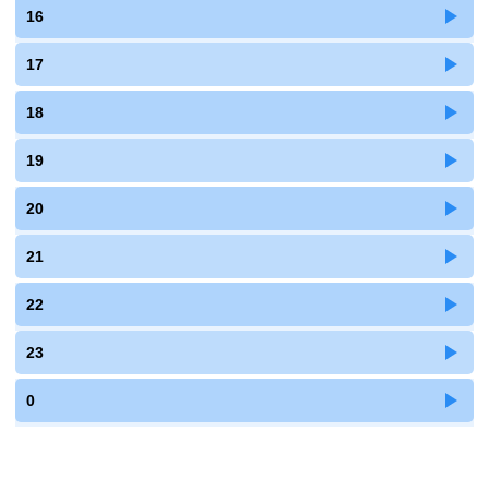
16
17
18
19
20
21
22
23
0