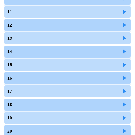
11
12
13
14
15
16
17
18
19
20