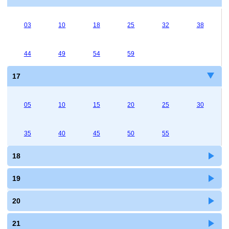
03
10
18
25
32
38
44
49
54
59
17
05
10
15
20
25
30
35
40
45
50
55
18
19
20
21