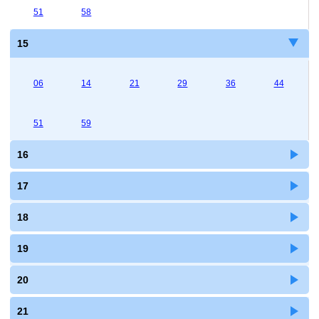
51
58
15
06
14
21
29
36
44
51
59
16
17
18
19
20
21