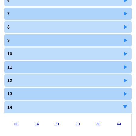
6
7
8
9
10
11
12
13
14
06
14
21
29
36
44