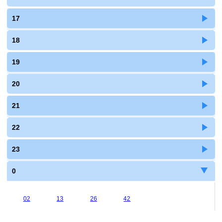
17
18
19
20
21
22
23
0
02
13
26
42