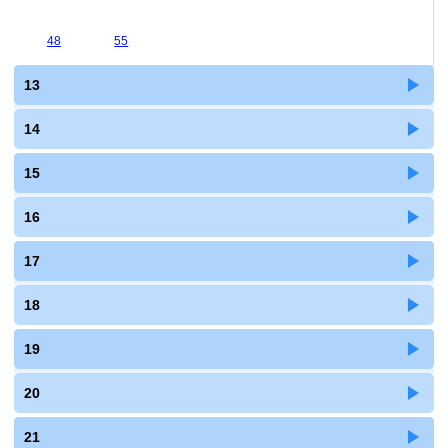
48
55
13
14
15
16
17
18
19
20
21