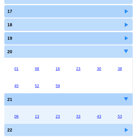
17
18
19
20
01
08
16
23
30
38
45
52
59
21
06
13
23
33
43
53
22