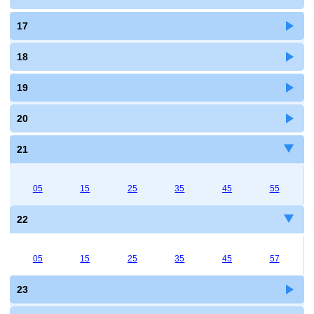
17
18
19
20
21
05
15
25
35
45
55
22
05
15
25
35
45
57
23