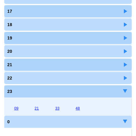
17
18
19
20
21
22
23
09
21
33
48
0