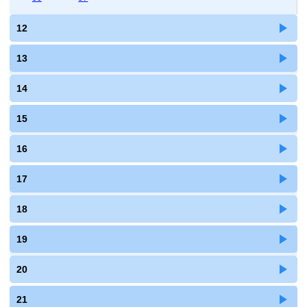
12
13
14
15
16
17
18
19
20
21