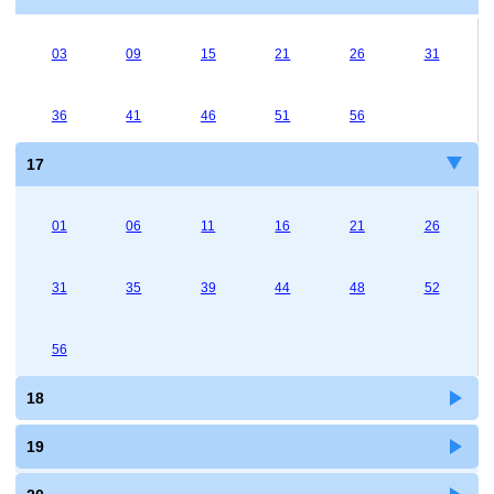
03
09
15
21
26
31
36
41
46
51
56
17
01
06
11
16
21
26
31
35
39
44
48
52
56
18
19