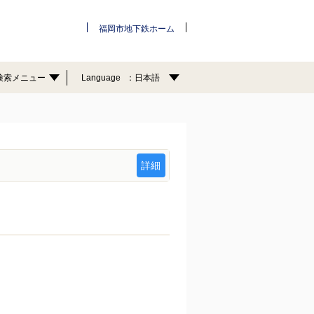
福岡市地下鉄ホーム
検索メニュー
Language
日本語
詳細