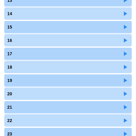
13
14
15
16
17
18
19
20
21
22
23