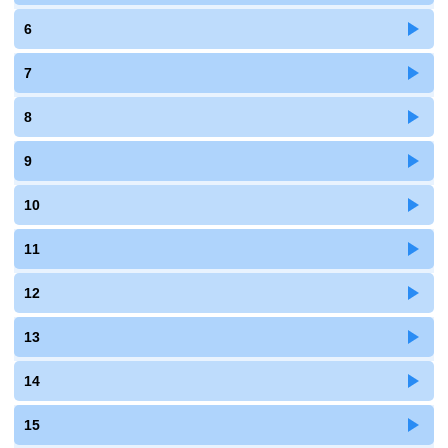
6
7
8
9
10
11
12
13
14
15