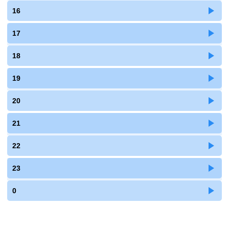
16
17
18
19
20
21
22
23
0