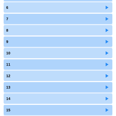
6
7
8
9
10
11
12
13
14
15