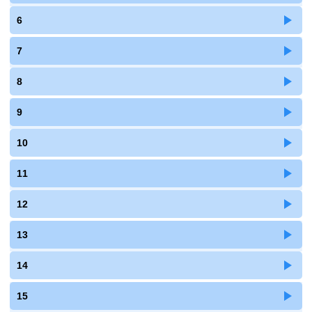
6
7
8
9
10
11
12
13
14
15