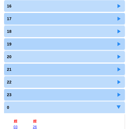
16
17
18
19
20
21
22
23
0
姪
姪
03
26