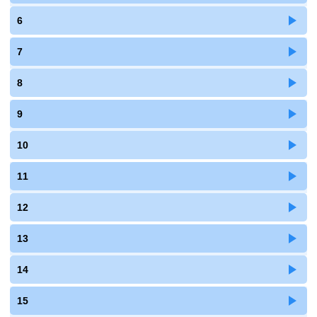
6
7
8
9
10
11
12
13
14
15