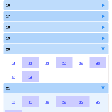
16
17
18
19
20
04
13
19
27
34
40
46
54
21
03
11
16
24
35
45