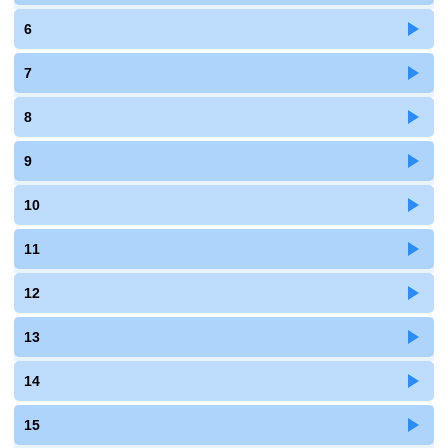
6
7
8
9
10
11
12
13
14
15