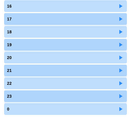
16
17
18
19
20
21
22
23
0