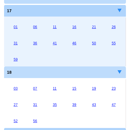
17
01
06
11
16
21
26
31
36
41
46
50
55
59
18
03
07
11
15
19
23
27
31
35
39
43
47
52
56