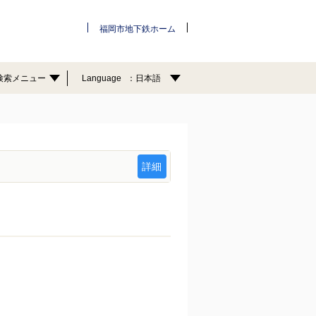
福岡市地下鉄ホーム
検索メニュー
Language
日本語
詳細