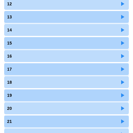
12
13
14
15
16
17
18
19
20
21