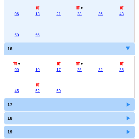
前
前
●
前
06
13
21
28
36
43
50
56
16
前
●
前
前
●
前
00
10
17
25
32
38
前
45
52
59
17
18
19