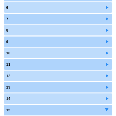
6
7
8
9
10
11
12
13
14
15