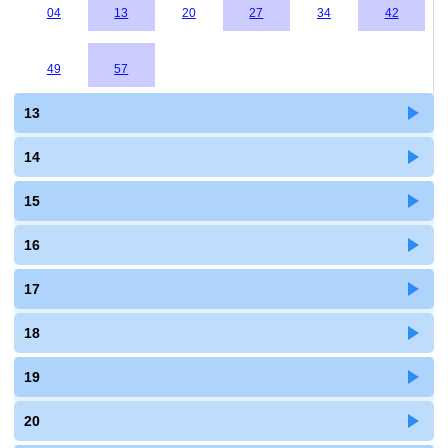
04
13
20
27
34
42
49
57
13
14
15
16
17
18
19
20