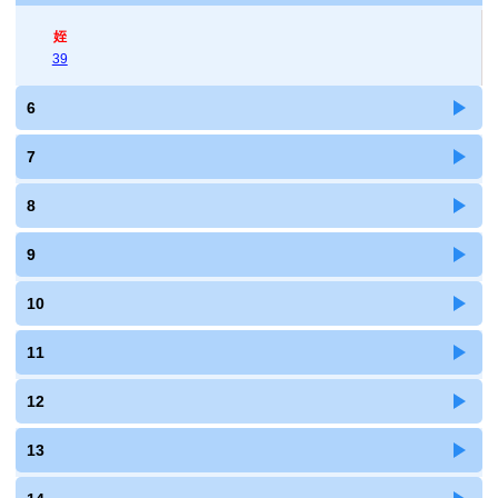
姪
39
6
7
8
9
10
11
12
13