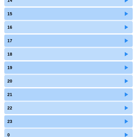
14
15
16
17
18
19
20
21
22
23
0