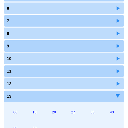
6
7
8
9
10
11
12
13
06
13
20
27
35
43