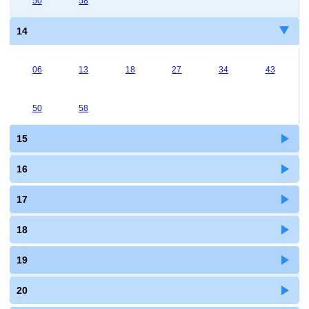
50
58
14
06
13
18
27
34
43
50
58
15
16
17
18
19
20