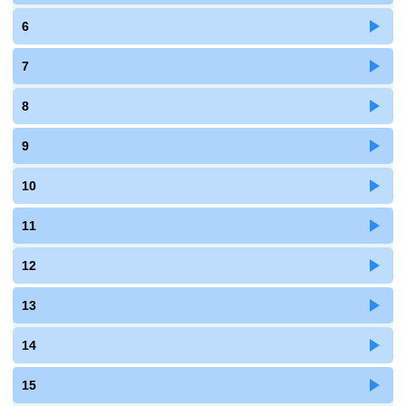
6
7
8
9
10
11
12
13
14
15