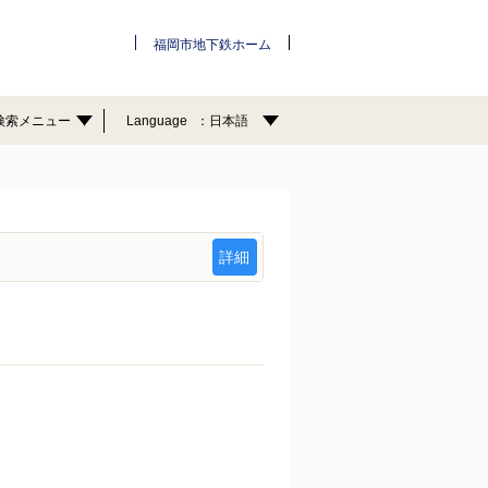
福岡市地下鉄ホーム
検索メニュー
Language
日本語
詳細