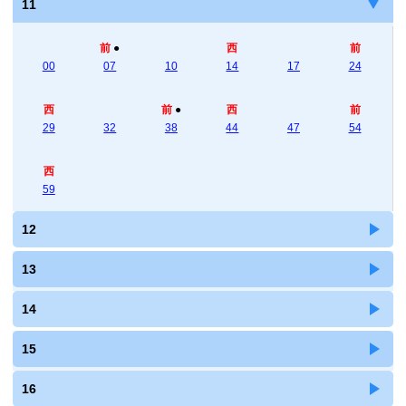
11
前
●
西
前
00
07
10
14
17
24
西
前
●
西
前
29
32
38
44
47
54
西
59
12
13
14
15
16