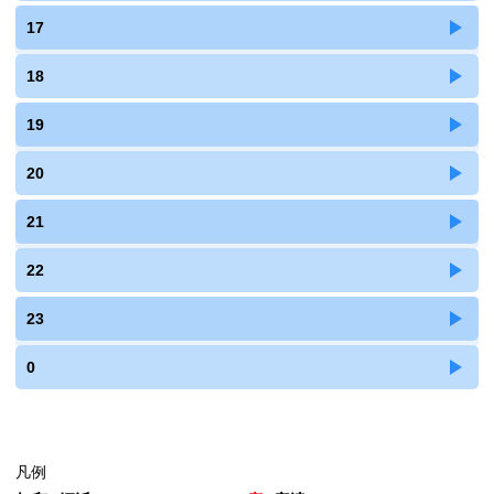
17
18
19
20
21
22
23
0
凡例