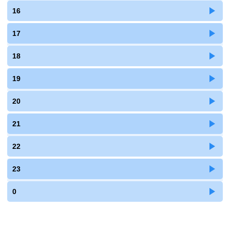
16
17
18
19
20
21
22
23
0