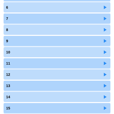
6
7
8
9
10
11
12
13
14
15