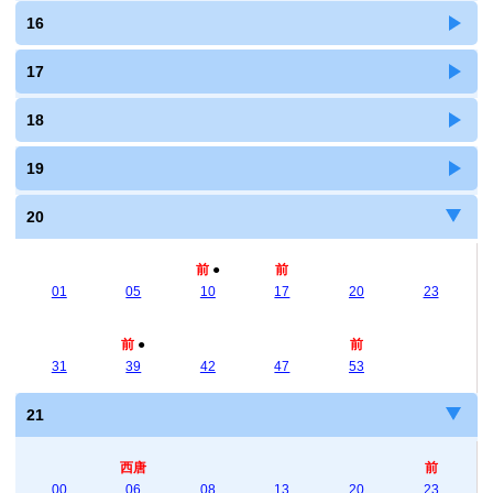
16
17
18
19
20
前
●
前
01
05
10
17
20
23
前
●
前
31
39
42
47
53
21
西唐
前
00
06
08
13
20
23