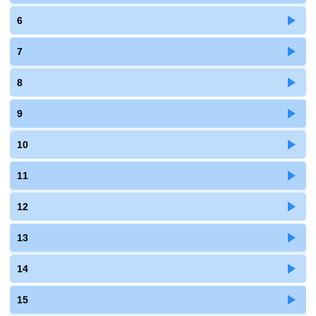
6
7
8
9
10
11
12
13
14
15