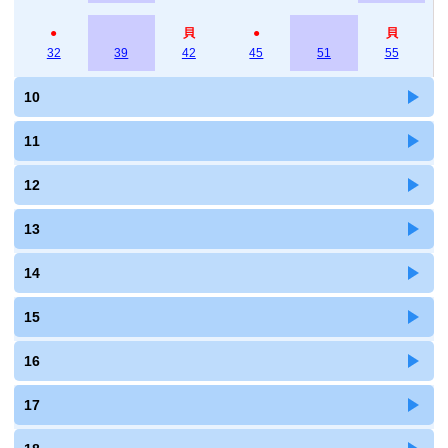
●
貝
●
貝
32
39
42
45
51
55
10
11
12
13
14
15
16
17