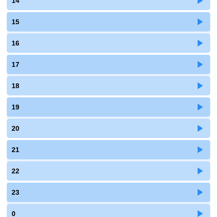
14
15
16
17
18
19
20
21
22
23
0