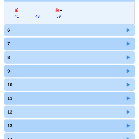
前
前
●
41
48
59
6
7
8
9
10
11
12
13