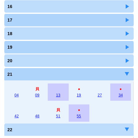
16
17
18
19
20
21
貝
●
●
04
09
13
19
27
34
貝
●
42
48
51
55
22