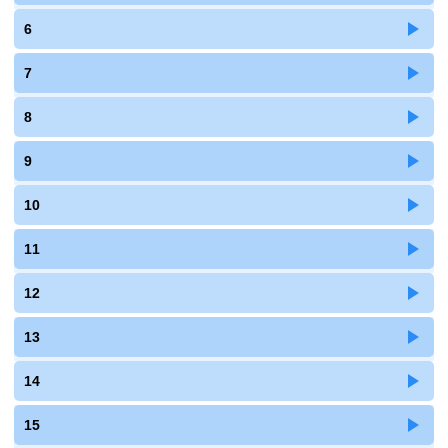
6
7
8
9
10
11
12
13
14
15