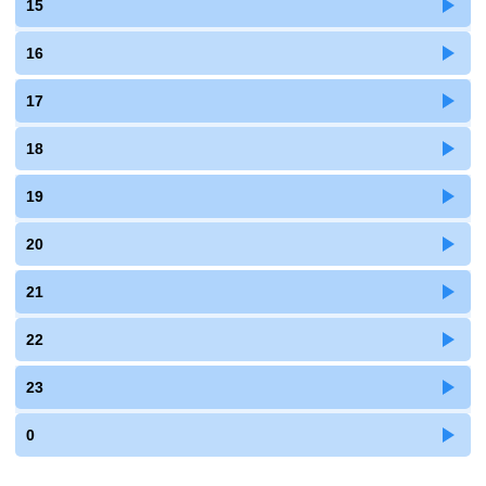
15
16
17
18
19
20
21
22
23
0