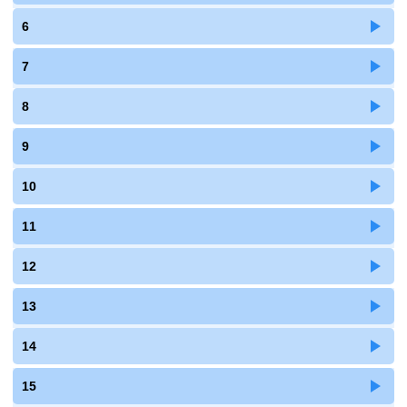
6
7
8
9
10
11
12
13
14
15