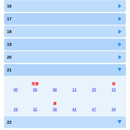
16
17
18
19
20
21
西唐
前
00
06
08
13
20
23
唐
29
32
38
44
47
54
22