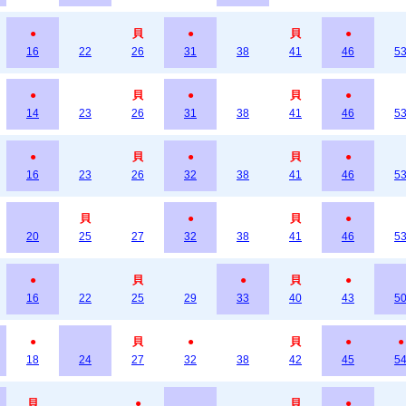
●
貝
●
貝
●
16
22
26
31
38
41
46
5
●
貝
●
貝
●
14
23
26
31
38
41
46
5
●
貝
●
貝
●
16
23
26
32
38
41
46
5
貝
●
貝
●
20
25
27
32
38
41
46
5
●
貝
●
貝
●
16
22
25
29
33
40
43
5
●
貝
●
貝
●
●
18
24
27
32
38
42
45
5
貝
●
貝
●