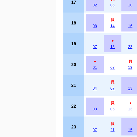
17
02
06
10
貝
18
08
14
16
●
19
07
13
23
●
貝
20
01
07
13
貝
21
04
07
13
貝
●
22
03
05
13
貝
23
07
11
15