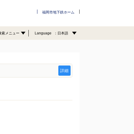
福岡市地下鉄ホーム
検索メニュー
Language
日本語
詳細