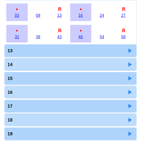
●
貝
●
貝
03
09
13
16
24
27
●
貝
●
貝
31
39
43
46
54
58
13
14
15
16
17
18
19