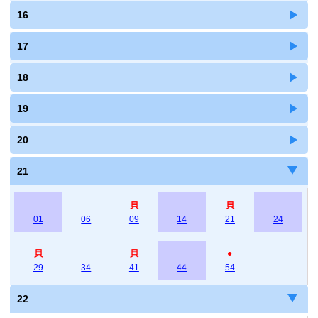
16
17
18
19
20
21
貝
貝
01
06
09
14
21
24
貝
貝
●
29
34
41
44
54
22