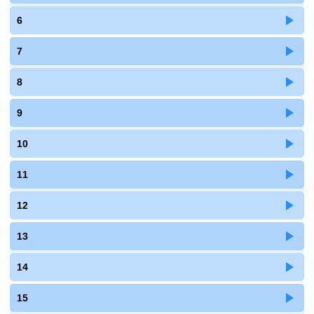
6
7
8
9
10
11
12
13
14
15